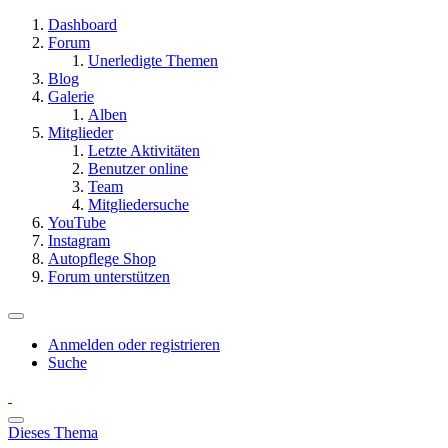
Dashboard
Forum
Unerledigte Themen
Blog
Galerie
Alben
Mitglieder
Letzte Aktivitäten
Benutzer online
Team
Mitgliedersuche
YouTube
Instagram
Autopflege Shop
Forum unterstützen
Anmelden oder registrieren
Suche
Dieses Thema