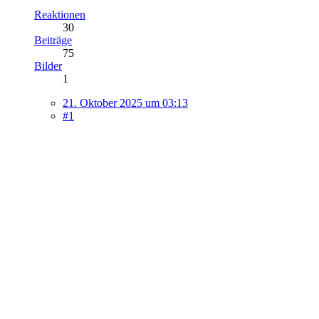
Reaktionen
30
Beiträge
75
Bilder
1
21. Oktober 2025 um 03:13
#1