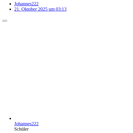
Johannes222
21. Oktober 2025 um 03:13
Johannes222
Schüler