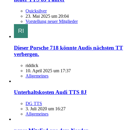
Quicksilver
23. Mai 2025 um 20:04
Vorstellung neuer Mitglieder
Dieser Porsche 718 könnte Audis nächsten TT
verbergen.
riddick
10. April 2025 um 17:37
Allgemeines
Unterhaltskosten Audi TTS 8J
DG TTS
3. Juli 2020 um 16:27
Allgemeines