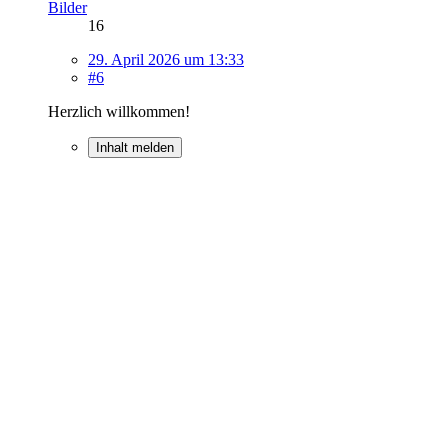
Bilder
16
29. April 2026 um 13:33
#6
Herzlich willkommen!
Inhalt melden