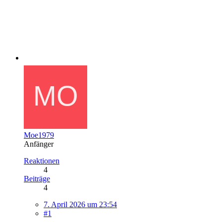
Moe1979
Anfänger
Reaktionen
4
Beiträge
4
7. April 2026 um 23:54
#1