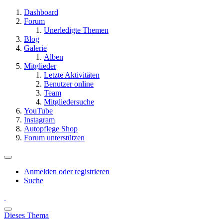
Dashboard
Forum
Unerledigte Themen
Blog
Galerie
Alben
Mitglieder
Letzte Aktivitäten
Benutzer online
Team
Mitgliedersuche
YouTube
Instagram
Autopflege Shop
Forum unterstützen
Anmelden oder registrieren
Suche
Dieses Thema