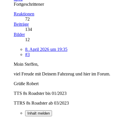
Fortgeschrittener
Reaktionen
72
Beiträge
134
Bilder
12
8. April 2026 um 19:35
#3
Moin Steffen,
viel Freude mit Deinem Fahrzeug und hier im Forum.
Grüße Robert
TTS 8s Roadster bis 01/2023
TTRS 8s Roadster ab 03/2023
Inhalt melden