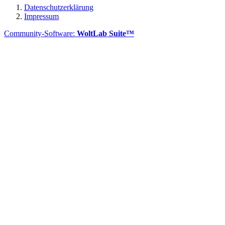
Datenschutzerklärung
Impressum
Community-Software:
WoltLab Suite™