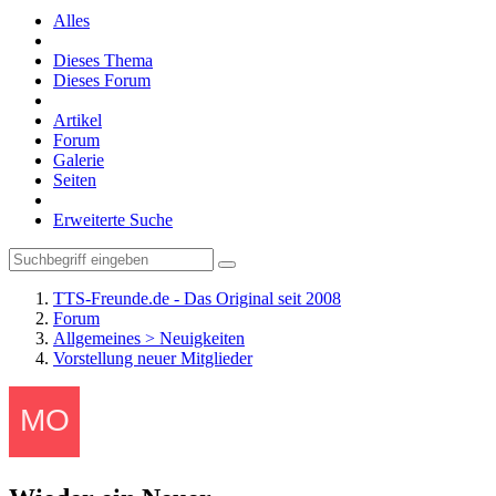
Alles
Dieses Thema
Dieses Forum
Artikel
Forum
Galerie
Seiten
Erweiterte Suche
TTS-Freunde.de - Das Original seit 2008
Forum
Allgemeines > Neuigkeiten
Vorstellung neuer Mitglieder