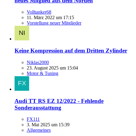
neues Mitglied aus dem Norden
Volltanker68
11. März 2022 um 17:15
Vorstellung neuer Mitglieder
Keine Kompression auf dem Dritten Zylinder
Niklas2000
23. August 2025 um 15:04
Motor & Tuning
Audi TT RS EZ 12/2022 - Fehlende
Sonderausstattung
FX111
3. Mai 2025 um 15:39
Allgemeines