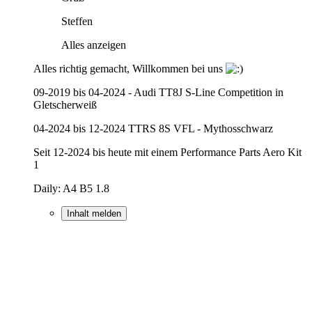
Steffen
Alles anzeigen
Alles richtig gemacht, Willkommen bei uns
09-2019 bis 04-2024 - Audi TT8J S-Line Competition in
Gletscherweiß
04-2024 bis 12-2024 TTRS 8S VFL - Mythosschwarz
Seit 12-2024 bis heute mit einem Performance Parts Aero Kit
1
Daily: A4 B5 1.8
Inhalt melden