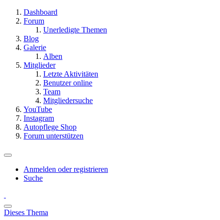
Dashboard
Forum
Unerledigte Themen
Blog
Galerie
Alben
Mitglieder
Letzte Aktivitäten
Benutzer online
Team
Mitgliedersuche
YouTube
Instagram
Autopflege Shop
Forum unterstützen
Anmelden oder registrieren
Suche
Dieses Thema