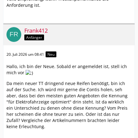
Anforderung ist.
Frank412
Anfänger
20. Juli 2026 um 08:41
Neu
Hallo, ich bin der Neue. Sobald er angemeldet ist, stell ich
mich vor
Da mein neuer TT dringend neue Reifen benötigt, bin ich
auf der Suche. Ich würd mir gerne die Contis holen, seh
aber, dass bei den meisten guten Angeboten die Kennung
"für Elektrofahrzeige optimiert" drin steht. Ist da wirklich
ein Unterschied zu denen ohne diese Kennung? Vom Preis
her scheinen die ohne teurer zu sein. Oder ist das nur
Zufall? Vergleiche der Artikelnummern brachten leider
keine Erleuchtung.