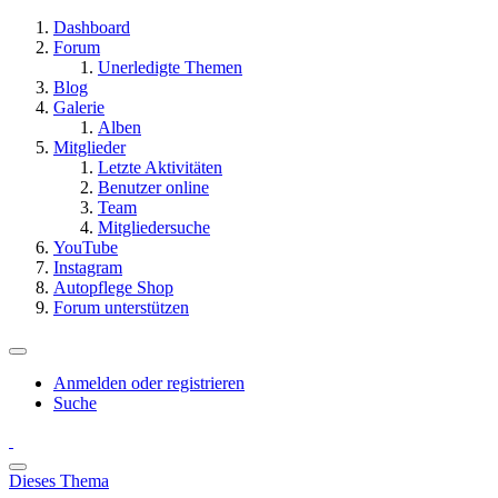
Dashboard
Forum
Unerledigte Themen
Blog
Galerie
Alben
Mitglieder
Letzte Aktivitäten
Benutzer online
Team
Mitgliedersuche
YouTube
Instagram
Autopflege Shop
Forum unterstützen
Anmelden oder registrieren
Suche
Dieses Thema