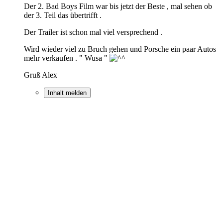
Der 2. Bad Boys Film war bis jetzt der Beste , mal sehen ob
der 3. Teil das übertrifft .
Der Trailer ist schon mal viel versprechend .
Wird wieder viel zu Bruch gehen und Porsche ein paar Autos
mehr verkaufen . " Wusa "
Gruß Alex
Inhalt melden