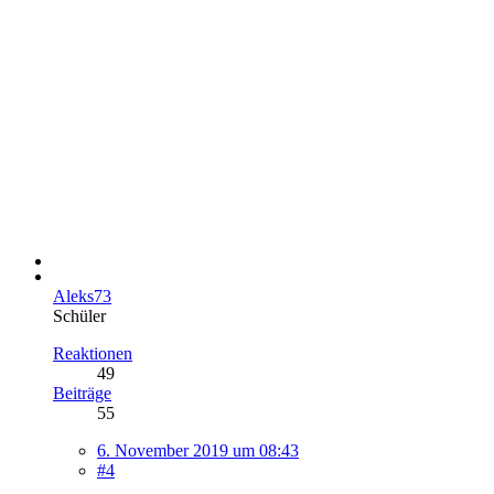
Aleks73
Schüler
Reaktionen
49
Beiträge
55
6. November 2019 um 08:43
#4