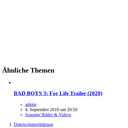
Ähnliche Themen
BAD BOYS 3: For Life Trailer (2020)
admin
4. September 2019 um 20:56
Sonstige Bilder & Videos
Datenschutzerklärung