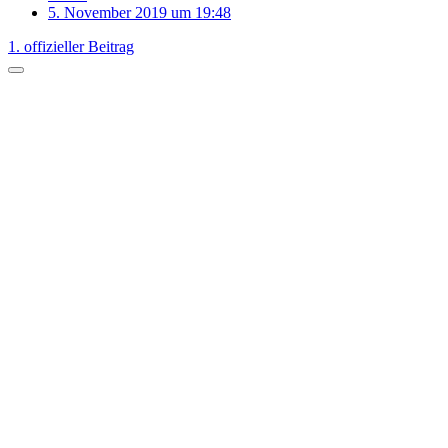
5. November 2019 um 19:48
1. offizieller Beitrag