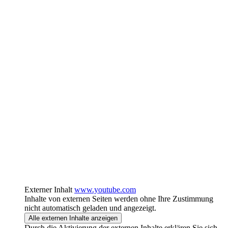
Externer Inhalt
www.youtube.com
Inhalte von externen Seiten werden ohne Ihre Zustimmung
nicht automatisch geladen und angezeigt.
Alle externen Inhalte anzeigen
Durch die Aktivierung der externen Inhalte erklären Sie sich