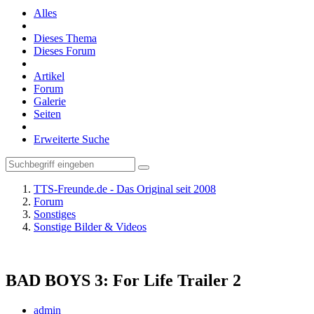
Alles
Dieses Thema
Dieses Forum
Artikel
Forum
Galerie
Seiten
Erweiterte Suche
TTS-Freunde.de - Das Original seit 2008
Forum
Sonstiges
Sonstige Bilder & Videos
BAD BOYS 3: For Life Trailer 2
admin