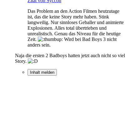
Zitat von Syccon
Das Problem an den Action Filmen heutzutage
ist, das die keine Story mehr haben. Stink
langweilig. Nur sinnloses Geballer und animierte
Explosionen. Alles total übertrieben und
unrealistisch. Genau das Niveau für die heutige
Zeit.
Wird bei Bad Boys 3 nicht
anders sein.
Naja die ersten 2 Badboys hatten jetzt auch nicht so viel
Story.
Inhalt melden