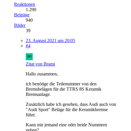
Reaktionen
1.290
Beiträge
940
Bilder
39
23. August 2021 um 20:05
#4
Zitat von Brami
Hallo zusammen,
ich benötige die Teilenummer von den
Bremsbelägen für die TTRS 8S Keramik
Bremsanlage.
Zusätzlich habe ich gesehen, dass Audi auch von
"Audi Sport" Beläge für die Keramikbremse
führt.
Kann mir jemand eine oder beide Nummern
geben?