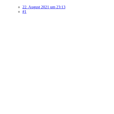
22. August 2021 um 23:13
#1