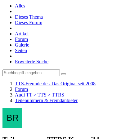
Alles
Dieses Thema
Dieses Forum
Artikel
Forum
Galerie
Seiten
Erweiterte Suche
TTS-Freunde.de - Das Original seit 2008
Forum
Audi TT > TTS > TTRS
Teilenummern & Fremdanbieter