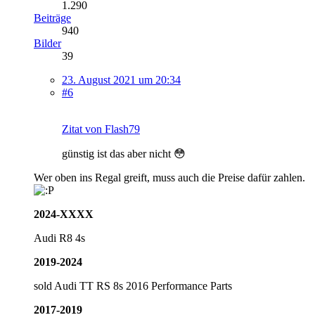
1.290
Beiträge
940
Bilder
39
23. August 2021 um 20:34
#6
Zitat von Flash79
günstig ist das aber nicht 😳
Wer oben ins Regal greift, muss auch die Preise dafür zahlen.
2024-XXXX
Audi R8 4s
2019-2024
sold Audi TT RS 8s 2016 Performance Parts
2017-2019