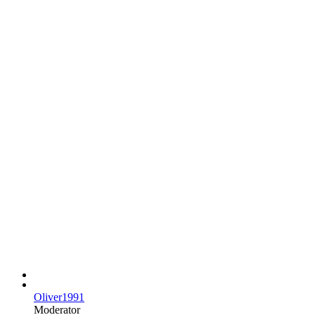
Oliver1991
Moderator