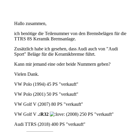
Hallo zusammen,
ich benötige die Teilenummer von den Bremsbelägen für die
TTRS 8S Keramik Bremsanlage.
Zusätzlich habe ich gesehen, dass Audi auch von "Audi
Sport" Beläge für die Keramikbremse führt.
Kann mir jemand eine oder beide Nummern geben?
Vielen Dank.
VW Polo (1994) 45 PS "verkauft"
VW Polo (2001) 50 PS "verkauft"
VW Golf V (2007) 80 PS "verkauft"
VW Golf V
.:R32
(2008) 250 PS "verkauft"
Audi TTRS (2018) 400 PS "verkauft"