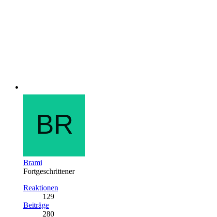
Brami
Fortgeschrittener
Reaktionen
129
Beiträge
280