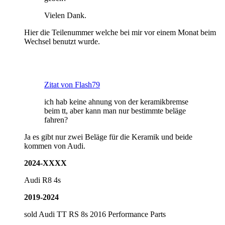
Vielen Dank.
Hier die Teilenummer welche bei mir vor einem Monat beim
Wechsel benutzt wurde.
Zitat von Flash79
ich hab keine ahnung von der keramikbremse
beim tt, aber kann man nur bestimmte beläge
fahren?
Ja es gibt nur zwei Beläge für die Keramik und beide
kommen von Audi.
2024-XXXX
Audi R8 4s
2019-2024
sold Audi TT RS 8s 2016 Performance Parts