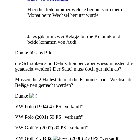
Hier die Teilenummer welche bei mir vor einem
Monat beim Wechsel benutzt wurde.
Ja es gibt nur zwei Beläge für die Keramik und
beide kommen von Audi.
Danke für das Bild.
die Schrauben sind Dehnschrauben, aber wieso mussten die
getauscht werden? Der Sattel muss doch gar nicht ab?
Müssen die 2 Haltestifte und die Klammer nach Wechsel der
Beläge neu gemacht werden?
Danke
VW Polo (1994) 45 PS "verkauft"
VW Polo (2001) 50 PS "verkauft"
VW Golf V (2007) 80 PS "verkauft"
VW Golf V
.:R32
(2008) 250 PS "verkauft"