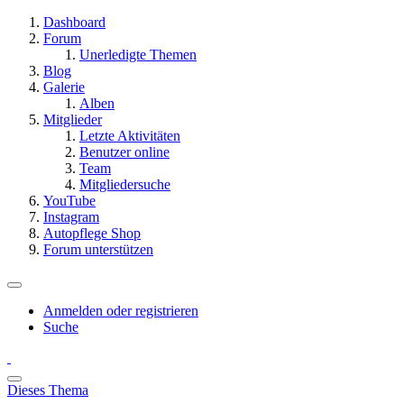
Dashboard
Forum
Unerledigte Themen
Blog
Galerie
Alben
Mitglieder
Letzte Aktivitäten
Benutzer online
Team
Mitgliedersuche
YouTube
Instagram
Autopflege Shop
Forum unterstützen
Anmelden oder registrieren
Suche
Dieses Thema