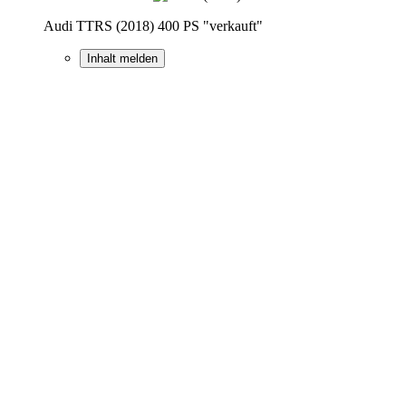
Audi TTRS (2018) 400 PS "verkauft"
Inhalt melden