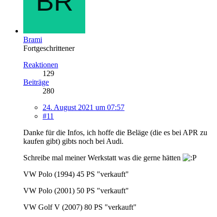
Brami
Fortgeschrittener
Reaktionen
129
Beiträge
280
24. August 2021 um 07:57
#11
Danke für die Infos, ich hoffe die Beläge (die es bei APR zu
kaufen gibt) gibts noch bei Audi.
Schreibe mal meiner Werkstatt was die gerne hätten
VW Polo (1994) 45 PS "verkauft"
VW Polo (2001) 50 PS "verkauft"
VW Golf V (2007) 80 PS "verkauft"