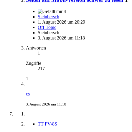
4
Steinbersch
1. August 2026 um 20:29
Off-Topic
Steinbersch
3. August 2026 um 11:18
Antworten
1
Zugriffe
217
1
cs_
3. August 2026 um 11:18
TT FV/8S