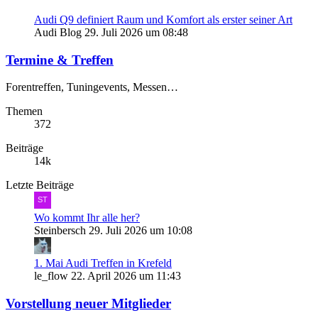
Audi Q9 definiert Raum und Komfort als erster seiner Art
Audi Blog
29. Juli 2026 um 08:48
Termine & Treffen
Forentreffen, Tuningevents, Messen…
Themen
372
Beiträge
14k
Letzte Beiträge
Wo kommt Ihr alle her?
Steinbersch
29. Juli 2026 um 10:08
1. Mai Audi Treffen in Krefeld
le_flow
22. April 2026 um 11:43
Vorstellung neuer Mitglieder