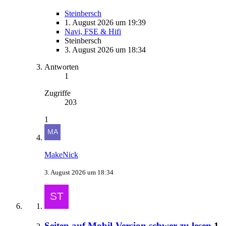
Steinbersch
1. August 2026 um 19:39
Navi, FSE & Hifi
Steinbersch
3. August 2026 um 18:34
Antworten
1
Zugriffe
203
1
MakeNick
3. August 2026 um 18:34
Seiten auf Mobil-Version schwer zu lesen
1