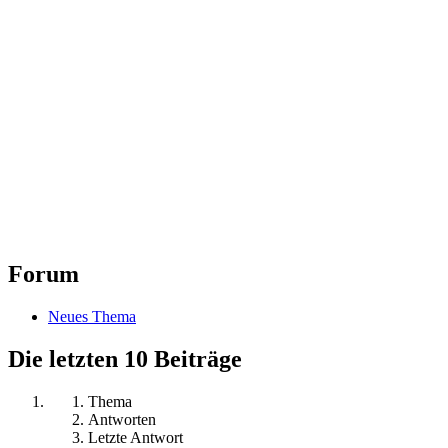
Forum
Neues Thema
Die letzten 10 Beiträge
Thema
Antworten
Letzte Antwort