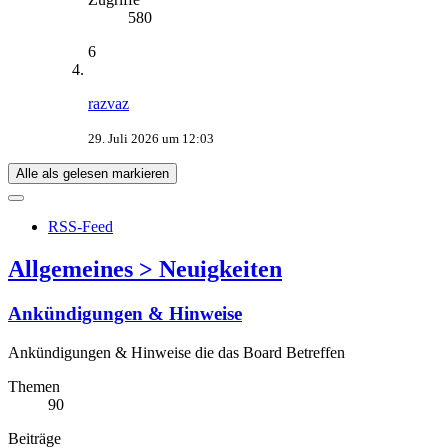
580
6
razvaz
29. Juli 2026 um 12:03
Alle als gelesen markieren
RSS-Feed
Allgemeines > Neuigkeiten
Ankündigungen & Hinweise
Ankündigungen & Hinweise die das Board Betreffen
Themen
90
Beiträge