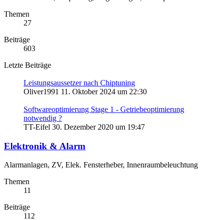
Themen
27
Beiträge
603
Letzte Beiträge
Leistungsaussetzer nach Chiptuning
Oliver1991
11. Oktober 2024 um 22:30
Softwareoptimierung Stage 1 - Getriebeoptimierung
notwendig ?
TT-Eifel
30. Dezember 2020 um 19:47
Elektronik & Alarm
Alarmanlagen, ZV, Elek. Fensterheber, Innenraumbeleuchtung
Themen
11
Beiträge
112