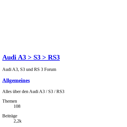
Audi A3 > S3 > RS3
Audi A3, S3 und RS 3 Forum
Allgemeines
Alles über den Audi A3 / S3 / RS3
Themen
108
Beiträge
2,2k