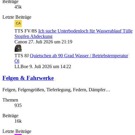
Beiträge
45k
Letzte Beiträge
TTS FV/8S
Ich suche Unterbodenloch für Wasserablauf Tülle
Stopfen Abdeckung
Canon
27. Juli 2026 um 21:19
TTS 8J
Quietschen ab 90 Grad Wasser / Betriebstemperatur
Öl
LLBoe
9. Juli 2026 um 14:22
Felgen & Fahrwerke
Felgen, Felgengrößen, Tieferlegung, Federn, Dämpfer…
Themen
935
Beiträge
16k
Letzte Beiträge