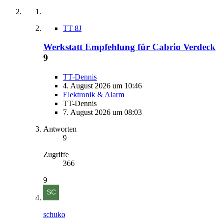
TT 8J
Werkstatt Empfehlung für Cabrio Verdeck
9
TT-Dennis
4. August 2026 um 10:46
Elektronik & Alarm
TT-Dennis
7. August 2026 um 08:03
Antworten
9
Zugriffe
366
9
schuko