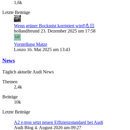
1,6k
Letzte Beiträge
Wenn grüner Bockmist korrigiert wird!💪🏻
hollandfreund
23. Dezember 2025 um 17:58
Vorstellung Matze
Lonzo
16. Mai 2025 um 13:43
News
Täglich aktuelle Audi News
Themen
2,4k
Beiträge
10k
Letzte Beiträge
A2 e-tron setzt neuen Effizienzstandard bei Audi
Audi Blog
4. August 2026 um 09:27