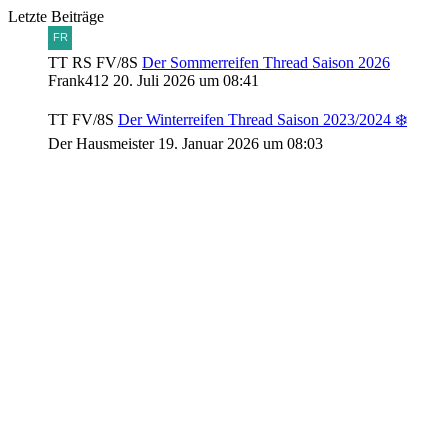
Letzte Beiträge
TT RS FV/8S
Der Sommerreifen Thread Saison 2026
Frank412
20. Juli 2026 um 08:41
TT FV/8S
Der Winterreifen Thread Saison 2023/2024 ❄️
Der Hausmeister
19. Januar 2026 um 08:03