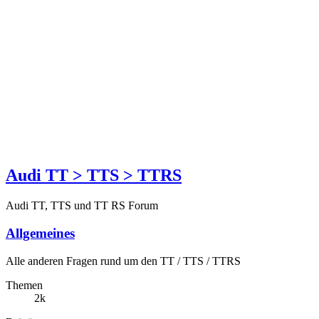
Audi TT > TTS > TTRS
Audi TT, TTS und TT RS Forum
Allgemeines
Alle anderen Fragen rund um den TT / TTS / TTRS
Themen
2k