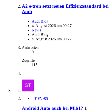
A2 e-tron setzt neuen Effizienzstandard bei
Audi
Audi Blog
4. August 2026 um 09:27
News
Audi Blog
4. August 2026 um 09:27
Antworten
0
Zugriffe
115
TT FV/8S
Android Auto auch bei Mib1?
1