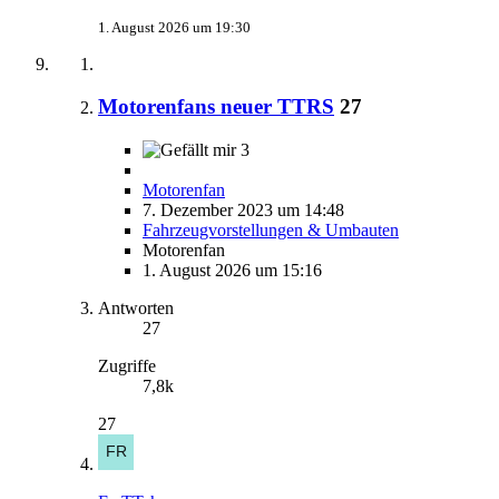
1. August 2026 um 19:30
Motorenfans neuer TTRS
27
3
Motorenfan
7. Dezember 2023 um 14:48
Fahrzeugvorstellungen & Umbauten
Motorenfan
1. August 2026 um 15:16
Antworten
27
Zugriffe
7,8k
27