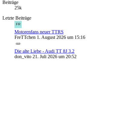
Beiträge
25k
Letzte Beiträge
Motorenfans neuer TTRS
FreTTchen
1. August 2026 um 15:16
Die alte Liebe - Audi TT 8J 3.2
don_vito
21. Juli 2026 um 20:52