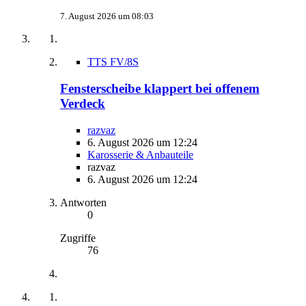
7. August 2026 um 08:03
TTS FV/8S
Fensterscheibe klappert bei offenem
Verdeck
razvaz
6. August 2026 um 12:24
Karosserie & Anbauteile
razvaz
6. August 2026 um 12:24
Antworten
0
Zugriffe
76