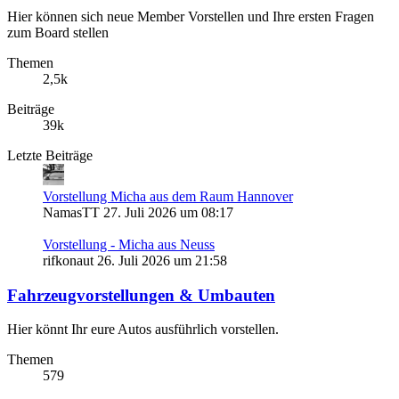
Hier können sich neue Member Vorstellen und Ihre ersten Fragen
zum Board stellen
Themen
2,5k
Beiträge
39k
Letzte Beiträge
Vorstellung Micha aus dem Raum Hannover
NamasTT
27. Juli 2026 um 08:17
Vorstellung - Micha aus Neuss
rifkonaut
26. Juli 2026 um 21:58
Fahrzeugvorstellungen & Umbauten
Hier könnt Ihr eure Autos ausführlich vorstellen.
Themen
579