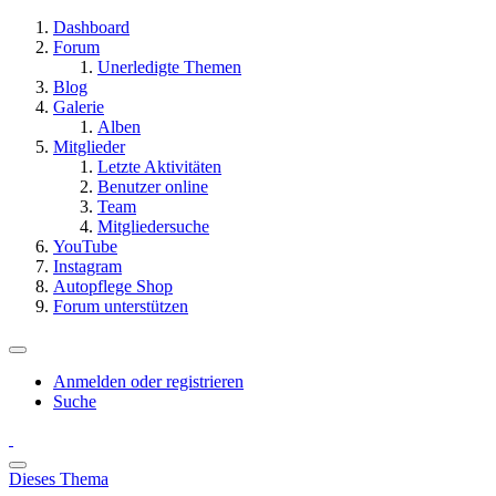
Dashboard
Forum
Unerledigte Themen
Blog
Galerie
Alben
Mitglieder
Letzte Aktivitäten
Benutzer online
Team
Mitgliedersuche
YouTube
Instagram
Autopflege Shop
Forum unterstützen
Anmelden oder registrieren
Suche
Dieses Thema