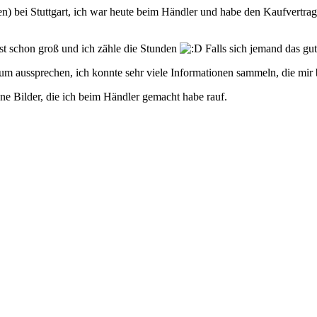
n) bei Stuttgart, ich war heute beim Händler und habe den Kaufvertrag
st schon groß und ich zähle die Stunden
Falls sich jemand das gu
rum aussprechen, ich konnte sehr viele Informationen sammeln, die m
ne Bilder, die ich beim Händler gemacht habe rauf.