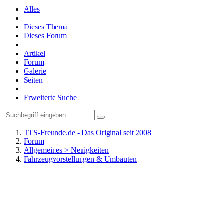
Alles
Dieses Thema
Dieses Forum
Artikel
Forum
Galerie
Seiten
Erweiterte Suche
TTS-Freunde.de - Das Original seit 2008
Forum
Allgemeines > Neuigkeiten
Fahrzeugvorstellungen & Umbauten