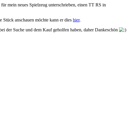
 für mein neues Spielzeug unterschrieben, einen TT RS in
te Stück anschauen möchte kann er dies
hier
.
ir bei der Suche und dem Kauf geholfen haben, daher Dankeschön