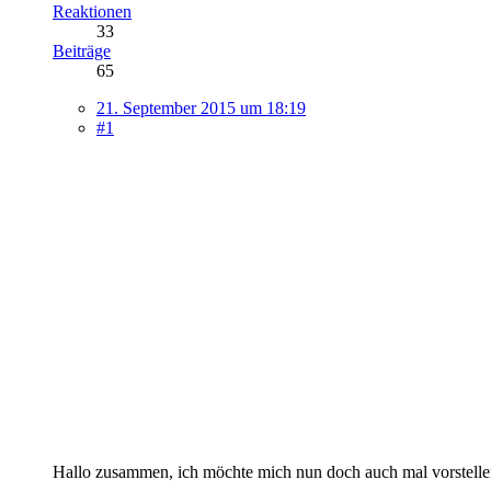
Reaktionen
33
Beiträge
65
21. September 2015 um 18:19
#1
Hallo zusammen, ich möchte mich nun doch auch mal vorstelle