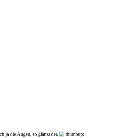
h ja die Augen, so glänzt der.