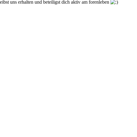
eibst uns erhalten und beteiligst dich aktiv am forenleben