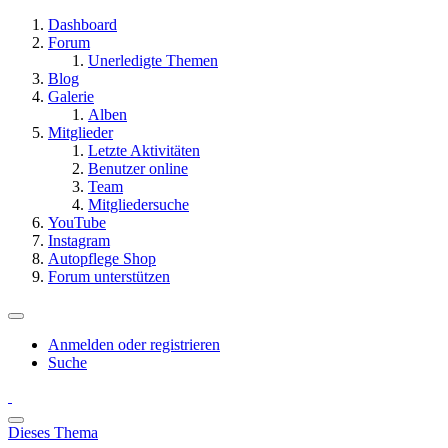
Dashboard
Forum
Unerledigte Themen
Blog
Galerie
Alben
Mitglieder
Letzte Aktivitäten
Benutzer online
Team
Mitgliedersuche
YouTube
Instagram
Autopflege Shop
Forum unterstützen
Anmelden oder registrieren
Suche
Dieses Thema