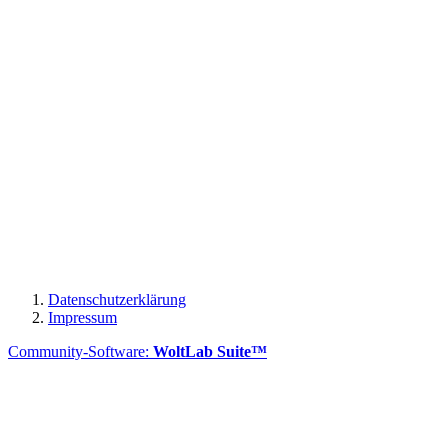
Datenschutzerklärung
Impressum
Community-Software:
WoltLab Suite™