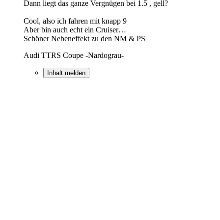
Dann liegt das ganze Vergnügen bei 1.5 , gell?
Cool, also ich fahren mit knapp 9
Aber bin auch echt ein Cruiser…
Schöner Nebeneffekt zu den NM & PS
Audi TTRS Coupe -Nardograu-
Inhalt melden