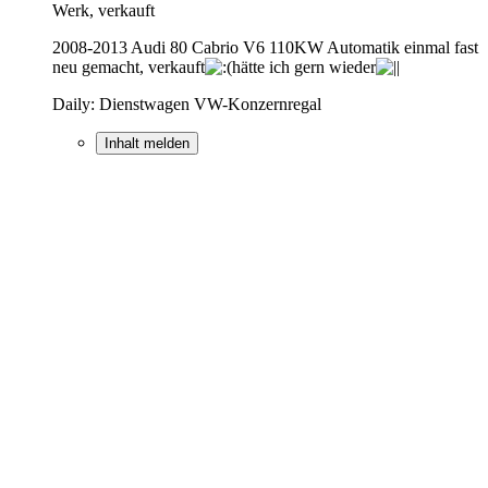
Werk, verkauft
2008-2013 Audi 80 Cabrio V6 110KW Automatik einmal fast
neu gemacht, verkauft
hätte ich gern wieder
Daily: Dienstwagen VW-Konzernregal
Inhalt melden