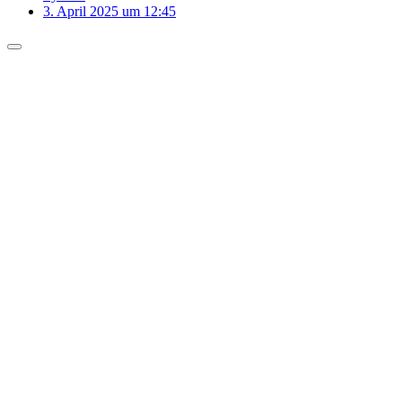
3. April 2025 um 12:45