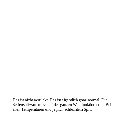
Das ist nicht verrückt. Das ist eigentlich ganz normal. Die
Seriensoftware muss auf der ganzen Welt funktionieren. Bei
allen Temperaturen und jeglich schlechtem Sprit.