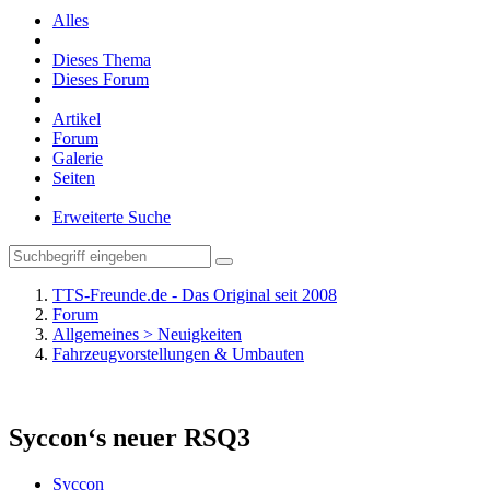
Alles
Dieses Thema
Dieses Forum
Artikel
Forum
Galerie
Seiten
Erweiterte Suche
TTS-Freunde.de - Das Original seit 2008
Forum
Allgemeines > Neuigkeiten
Fahrzeugvorstellungen & Umbauten
Syccon‘s neuer RSQ3
Syccon