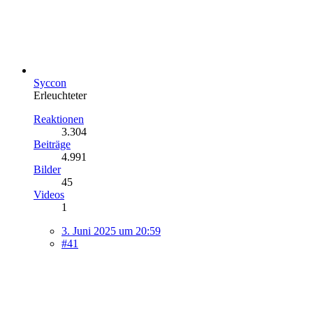
Syccon
Erleuchteter
Reaktionen
3.304
Beiträge
4.991
Bilder
45
Videos
1
3. Juni 2025 um 20:59
#41