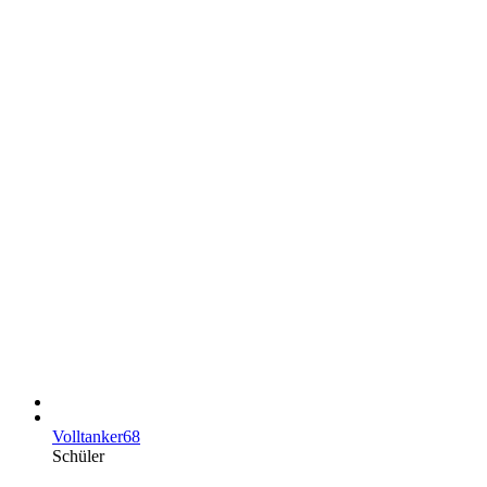
Volltanker68
Schüler