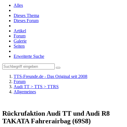
Alles
Dieses Thema
Dieses Forum
Artikel
Forum
Galerie
Seiten
Erweiterte Suche
TTS-Freunde.de - Das Original seit 2008
Forum
Audi TT > TTS > TTRS
Allgemeines
Rückrufaktion Audi TT und Audi R8
TAKATA Fahrerairbag (69S8)