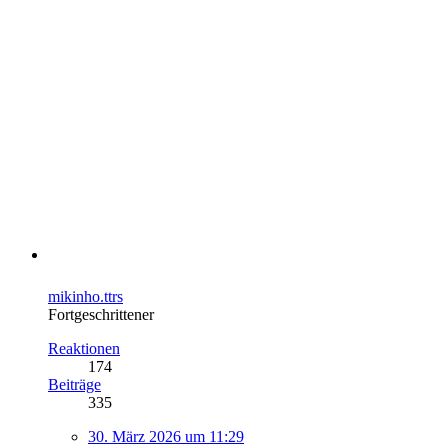
mikinho.ttrs
Fortgeschrittener
Reaktionen
174
Beiträge
335
30. März 2026 um 11:29