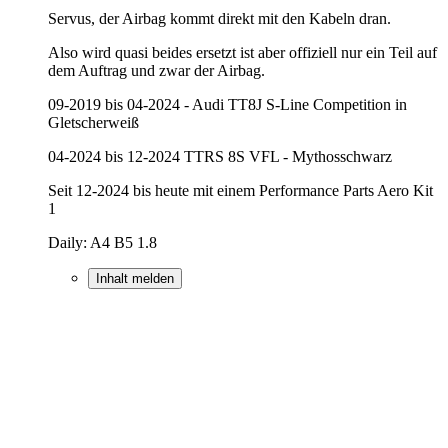
Servus, der Airbag kommt direkt mit den Kabeln dran.
Also wird quasi beides ersetzt ist aber offiziell nur ein Teil auf
dem Auftrag und zwar der Airbag.
09-2019 bis 04-2024 - Audi TT8J S-Line Competition in
Gletscherweiß
04-2024 bis 12-2024 TTRS 8S VFL - Mythosschwarz
Seit 12-2024 bis heute mit einem Performance Parts Aero Kit
1
Daily: A4 B5 1.8
Inhalt melden