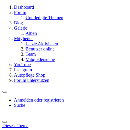
Dashboard
Forum
Unerledigte Themen
Blog
Galerie
Alben
Mitglieder
Letzte Aktivitäten
Benutzer online
Team
Mitgliedersuche
YouTube
Instagram
Autopflege Shop
Forum unterstützen
Anmelden oder registrieren
Suche
Dieses Thema