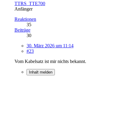
TTRS_TTE700
Anfänger
Reaktionen
35
Beiträge
30
30. März 2026 um 11:14
#23
Vom Kabelsatz ist mir nichts bekannt.
Inhalt melden