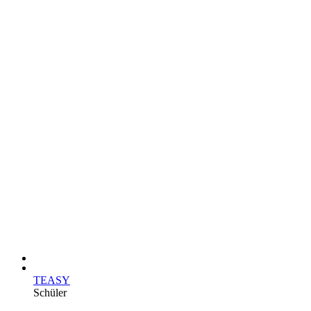
TEASY
Schüler