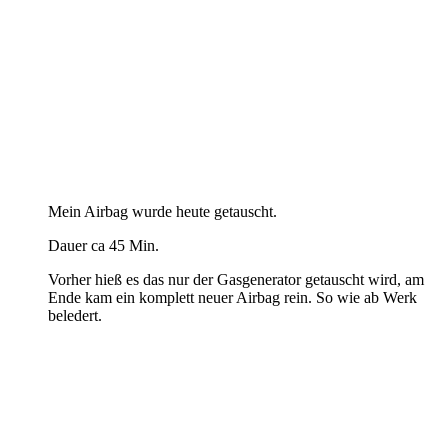
Mein Airbag wurde heute getauscht.
Dauer ca 45 Min.
Vorher hieß es das nur der Gasgenerator getauscht wird, am
Ende kam ein komplett neuer Airbag rein. So wie ab Werk
beledert.