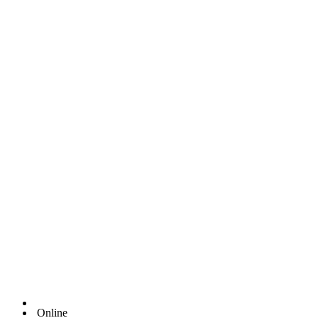
Online