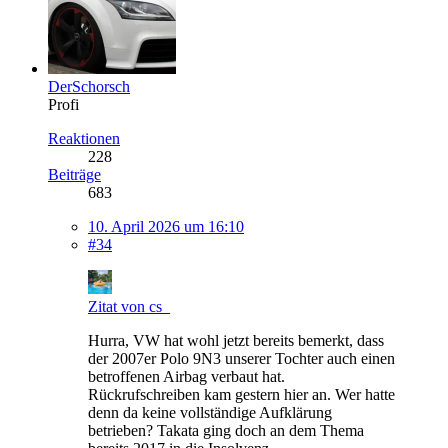
DerSchorsch
Profi
Reaktionen
228
Beiträge
683
10. April 2026 um 16:10
#34
Zitat von cs_
Hurra, VW hat wohl jetzt bereits bemerkt, dass
der 2007er Polo 9N3 unserer Tochter auch einen
betroffenen Airbag verbaut hat.
Rückrufschreiben kam gestern hier an. Wer hatte
denn da keine vollständige Aufklärung
betrieben? Takata ging doch an dem Thema