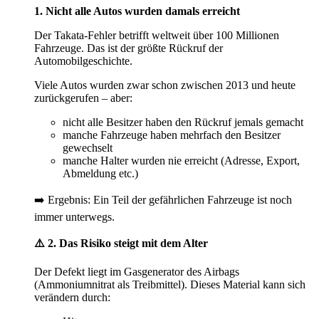
1. Nicht alle Autos wurden damals erreicht
Der Takata-Fehler betrifft weltweit über 100 Millionen
Fahrzeuge. Das ist der größte Rückruf der
Automobilgeschichte.
Viele Autos wurden zwar schon zwischen 2013 und heute
zurückgerufen – aber:
nicht alle Besitzer haben den Rückruf jemals gemacht
manche Fahrzeuge haben mehrfach den Besitzer
gewechselt
manche Halter wurden nie erreicht (Adresse, Export,
Abmeldung etc.)
➡️ Ergebnis: Ein Teil der gefährlichen Fahrzeuge ist noch
immer unterwegs.
⚠️ 2. Das Risiko steigt mit dem Alter
Der Defekt liegt im Gasgenerator des Airbags
(Ammoniumnitrat als Treibmittel). Dieses Material kann sich
verändern durch: