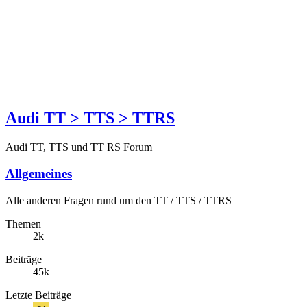
Audi TT > TTS > TTRS
Audi TT, TTS und TT RS Forum
Allgemeines
Alle anderen Fragen rund um den TT / TTS / TTRS
Themen
2k
Beiträge
45k
Letzte Beiträge