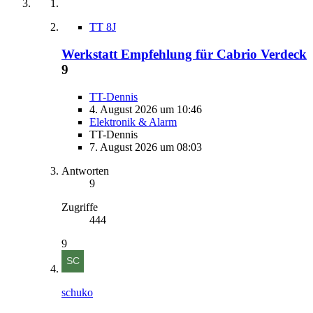
TT 8J
Werkstatt Empfehlung für Cabrio Verdeck
9
TT-Dennis
4. August 2026 um 10:46
Elektronik & Alarm
TT-Dennis
7. August 2026 um 08:03
Antworten
9
Zugriffe
444
9
schuko