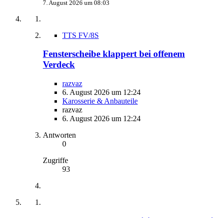
7. August 2026 um 08:03
TTS FV/8S
Fensterscheibe klappert bei offenem
Verdeck
razvaz
6. August 2026 um 12:24
Karosserie & Anbauteile
razvaz
6. August 2026 um 12:24
Antworten
0
Zugriffe
93