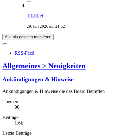
TT-Eifel
29. Juli 2026 um 21:52
Alle als gelesen markieren
RSS-Feed
Allgemeines > Neuigkeiten
Ankündigungen & Hinweise
Ankündigungen & Hinweise die das Board Betreffen
Themen
90
Beiträge
1,6k
Letzte Beiträge