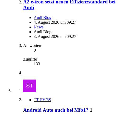
A2 e-tron setzt neuen Effizienzstandard bei
Audi
Audi Blog
4. August 2026 um 09:27
News
Audi Blog
4. August 2026 um 09:27
Antworten
0
Zugriffe
133
TT FV/8S
Android Auto auch bei Mib1?
1