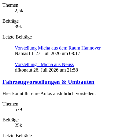
Themen
2,5k
Beiträge
39k
Letzte Beiträge
Vorstellung Micha aus dem Raum Hannover
NamasTT
27. Juli 2026 um 08:17
Vorstellung - Micha aus Neuss
rifkonaut
26. Juli 2026 um 21:58
Fahrzeugvorstellungen & Umbauten
Hier könnt Ihr eure Autos ausführlich vorstellen.
Themen
579
Beiträge
25k
Letzte Beiträge