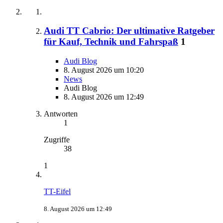
Audi TT Cabrio: Der ultimative Ratgeber
für Kauf, Technik und Fahrspaß
1
Audi Blog
8. August 2026 um 10:20
News
Audi Blog
8. August 2026 um 12:49
Antworten
1
Zugriffe
38
1
TT-Eifel
8. August 2026 um 12:49