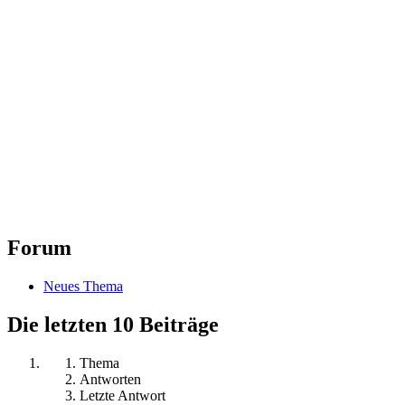
Forum
Neues Thema
Die letzten 10 Beiträge
Thema
Antworten
Letzte Antwort