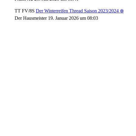
TT FV/8S
Der Winterreifen Thread Saison 2023/2024 ❄️
Der Hausmeister
19. Januar 2026 um 08:03