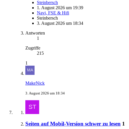
Steinbersch
1. August 2026 um 19:39
Navi, FSE & Hifi
Steinbersch
3. August 2026 um 18:34
Antworten
1
Zugriffe
215
1
MakeNick
3. August 2026 um 18:34
Seiten auf Mobil-Version schwer zu lesen
1