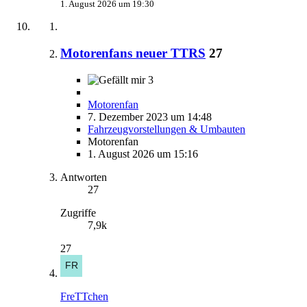
1. August 2026 um 19:30
Motorenfans neuer TTRS
27
3
Motorenfan
7. Dezember 2023 um 14:48
Fahrzeugvorstellungen & Umbauten
Motorenfan
1. August 2026 um 15:16
Antworten
27
Zugriffe
7,9k
27
FreTTchen