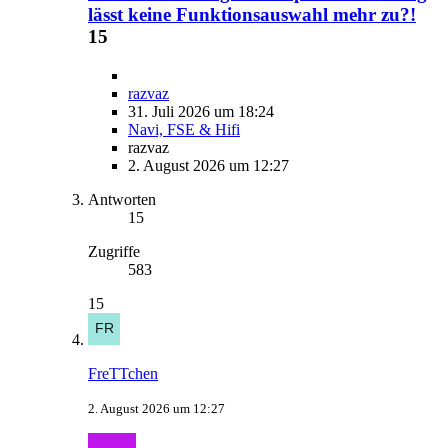
lässt keine Funktionsauswahl mehr zu?!
15
razvaz
31. Juli 2026 um 18:24
Navi, FSE & Hifi
razvaz
2. August 2026 um 12:27
Antworten
15
Zugriffe
583
15
FreTTchen
2. August 2026 um 12:27