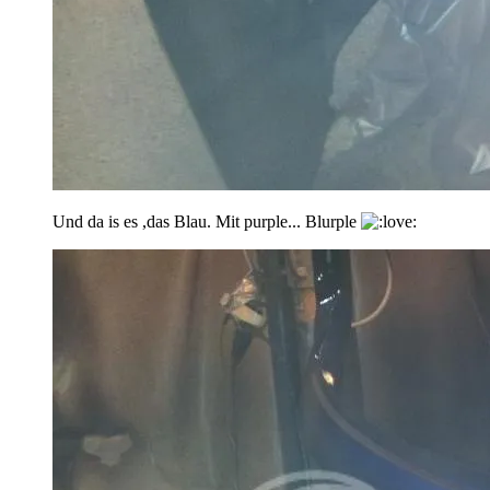
Und da is es ,das Blau. Mit purple... Blurple