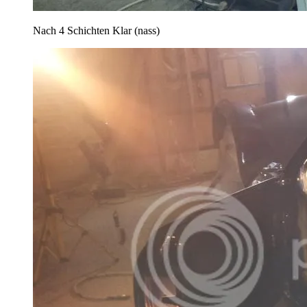
Nach 4 Schichten Klar (nass)