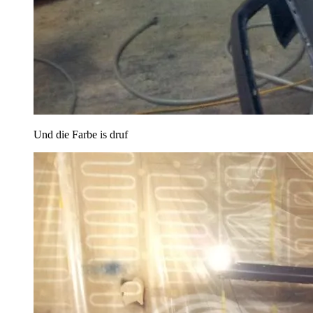
Und die Farbe is druf