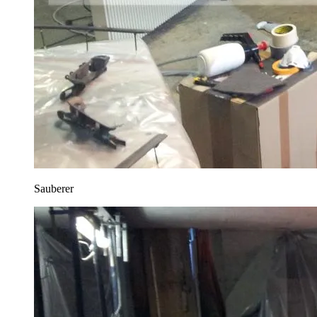
Sauberer