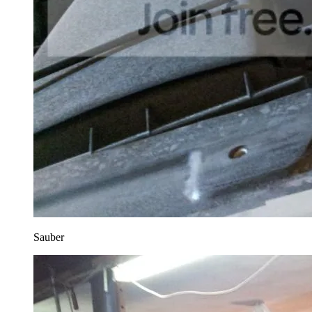
Sauber