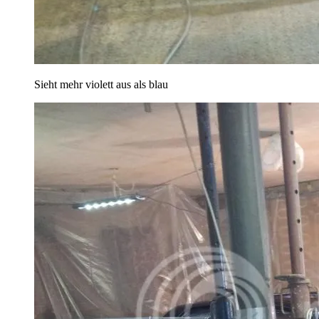
Sieht mehr violett aus als blau