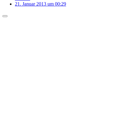
21. Januar 2013 um 00:29