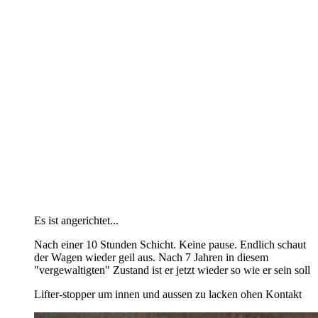
Es ist angerichtet...
Nach einer 10 Stunden Schicht. Keine pause. Endlich schaut
der Wagen wieder geil aus. Nach 7 Jahren in diesem
"vergewaltigten" Zustand ist er jetzt wieder so wie er sein soll
Lifter-stopper um innen und aussen zu lacken ohen Kontakt