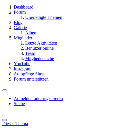
Dashboard
Forum
Unerledigte Themen
Blog
Galerie
Alben
Mitglieder
Letzte Aktivitäten
Benutzer online
Team
Mitgliedersuche
YouTube
Instagram
Autopflege Shop
Forum unterstützen
Anmelden oder registrieren
Suche
Dieses Thema