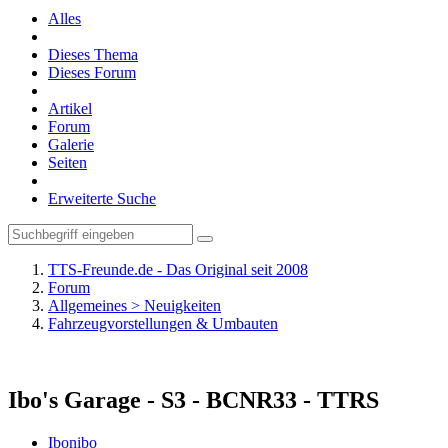
Alles
Dieses Thema
Dieses Forum
Artikel
Forum
Galerie
Seiten
Erweiterte Suche
TTS-Freunde.de - Das Original seit 2008
Forum
Allgemeines > Neuigkeiten
Fahrzeugvorstellungen & Umbauten
Ibo's Garage - S3 - BCNR33 - TTRS
Ibonibo