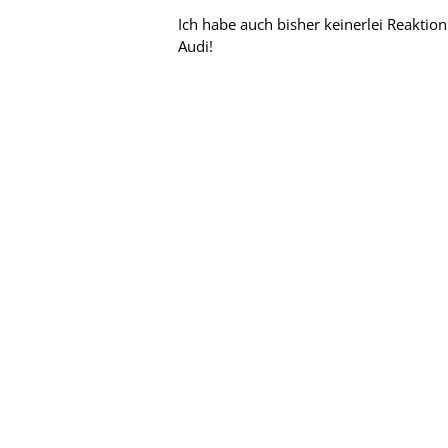
Ich habe auch bisher keinerlei Reaktion
Audi!