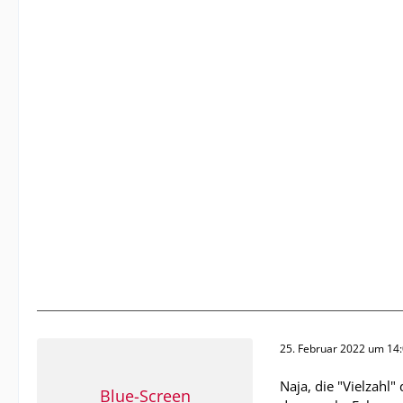
25. Februar 2022 um 14
Naja, die "Vielzahl"
Blue-Screen