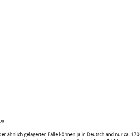
:08
 der ähnlich gelagerten Fälle können ja in Deutschland nur ca. 170