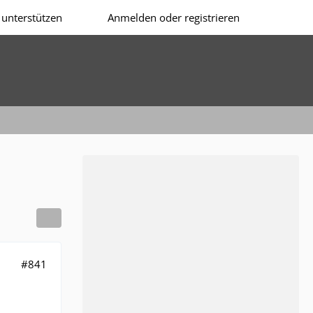
unterstützen
Anmelden oder registrieren
#841