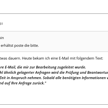
:31
min
rhältst poste die bitte.
etwas dauern. Heute bekam ich eine E-Mail mit folgendem Text:
Ihre E-Mail, die mir zur Bearbeitung zugeleitet wurde.
hl ähnlich gelagerter Anfragen wird die Prüfung und Beantwortu
Zeit in Anspruch nehmen. Sobald alle benötigten Informationen v
 auf Ihre Anfrage zurück."