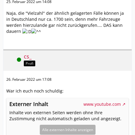
25. Februar 2022 um 14:08
Naja, die "Vielzahl" der ähnlich gelagerten Fälle können ja
in Deutschland nur ca. 1700 sein, denn mehr Fahrzeuge
werden hierzulande gar nicht zurückgerufen.... DAS kann
dauern
cs_
Online
Profi
26. Februar 2022 um 17:08
War ich euch noch schuldig:
Externer Inhalt
www.youtube.com
Inhalte von externen Seiten werden ohne Ihre
Zustimmung nicht automatisch geladen und angezeigt.
Alle externen Inhalte anzeigen