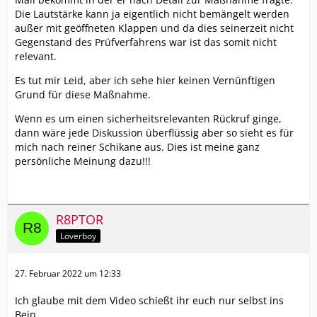
Die Lautstärke kann ja eigentlich nicht bemängelt werden
außer mit geöffneten Klappen und da dies seinerzeit nicht
Gegenstand des Prüfverfahrens war ist das somit nicht
relevant.
Es tut mir Leid, aber ich sehe hier keinen Vernünftigen
Grund für diese Maßnahme.
Wenn es um einen sicherheitsrelevanten Rückruf ginge,
dann wäre jede Diskussion überflüssig aber so sieht es für
mich nach reiner Schikane aus. Dies ist meine ganz
persönliche Meinung dazu!!!
R8PTOR
Loverboy
27. Februar 2022 um 12:33
Ich glaube mit dem Video schießt ihr euch nur selbst ins
Bein.