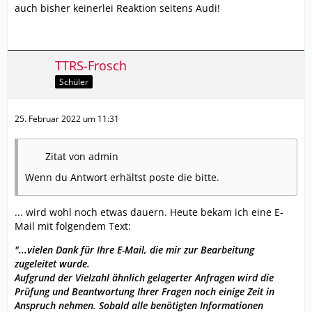
auch bisher keinerlei Reaktion seitens Audi!
TTRS-Frosch
Schüler
25. Februar 2022 um 11:31
Zitat von admin
Wenn du Antwort erhältst poste die bitte.
... wird wohl noch etwas dauern. Heute bekam ich eine E-
Mail mit folgendem Text:
"...vielen Dank für Ihre E-Mail, die mir zur Bearbeitung
zugeleitet wurde.
Aufgrund der Vielzahl ähnlich gelagerter Anfragen wird die
Prüfung und Beantwortung Ihrer Fragen noch einige Zeit in
Anspruch nehmen. Sobald alle benötigten Informationen