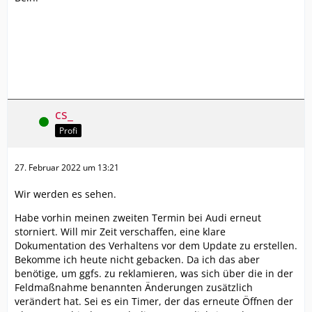
cs_
Online
Profi
27. Februar 2022 um 13:21
Wir werden es sehen.
Habe vorhin meinen zweiten Termin bei Audi erneut
storniert. Will mir Zeit verschaffen, eine klare
Dokumentation des Verhaltens vor dem Update zu erstellen.
Bekomme ich heute nicht gebacken. Da ich das aber
benötige, um ggfs. zu reklamieren, was sich über die in der
Feldmaßnahme benannten Änderungen zusätzlich
verändert hat. Sei es ein Timer, der das erneute Öffnen der