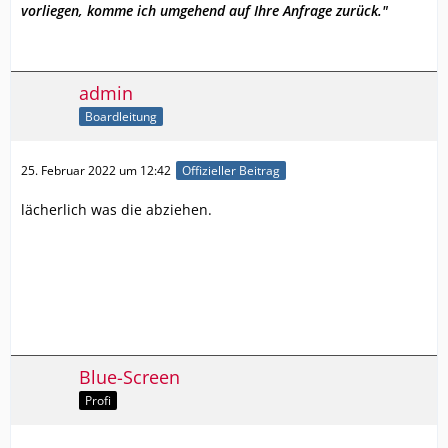
vorliegen, komme ich umgehend auf Ihre Anfrage zurück."
admin
Boardleitung
25. Februar 2022 um 12:42
Offizieller Beitrag
lächerlich was die abziehen.
Blue-Screen
Profi