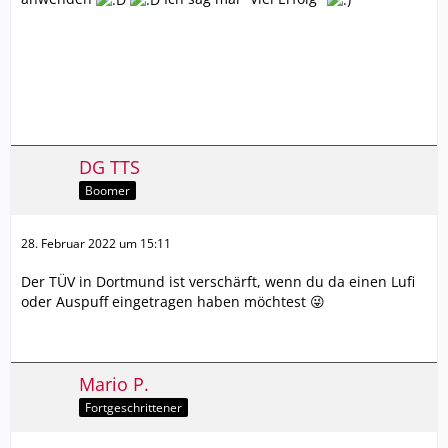
DG TTS
Boomer
28. Februar 2022 um 15:11
Der TÜV in Dortmund ist verschärft, wenn du da einen Lufi
oder Auspuff eingetragen haben möchtest 😜
Mario P.
Fortgeschrittener