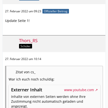
27. Februar 2022 um 09:23
Offizieller Beitrag
Update Seite 1!
Thors_RS
Schüler
27. Februar 2022 um 10:14
Zitat von cs_
War ich euch noch schuldig:
Externer Inhalt
www.youtube.com
Inhalte von externen Seiten werden ohne Ihre
Zustimmung nicht automatisch geladen und
angezeigt.