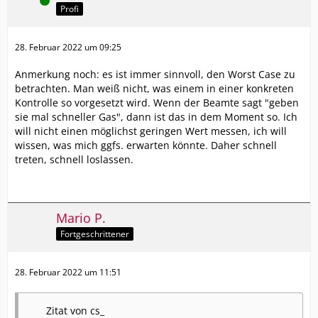
Online
Profi
28. Februar 2022 um 09:25
Anmerkung noch: es ist immer sinnvoll, den Worst Case zu
betrachten. Man weiß nicht, was einem in einer konkreten
Kontrolle so vorgesetzt wird. Wenn der Beamte sagt "geben
sie mal schneller Gas", dann ist das in dem Moment so. Ich
will nicht einen möglichst geringen Wert messen, ich will
wissen, was mich ggfs. erwarten könnte. Daher schnell
treten, schnell loslassen.
Mario P.
Fortgeschrittener
28. Februar 2022 um 11:51
Zitat von cs_