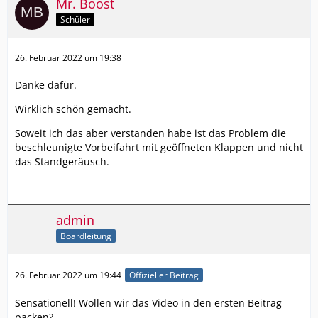
Mr. Boost
Schüler
26. Februar 2022 um 19:38
Danke dafür.
Wirklich schön gemacht.
Soweit ich das aber verstanden habe ist das Problem die
beschleunigte Vorbeifahrt mit geöffneten Klappen und nicht
das Standgeräusch.
admin
Boardleitung
26. Februar 2022 um 19:44
Offizieller Beitrag
Sensationell! Wollen wir das Video in den ersten Beitrag
packen?