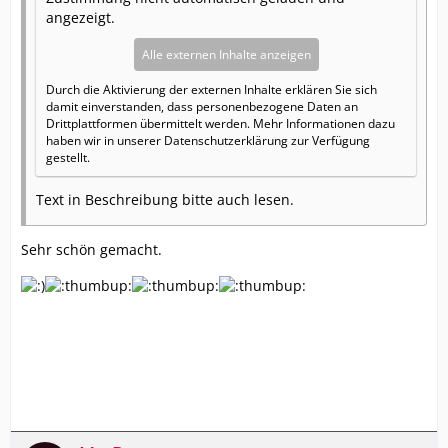
angezeigt.
Alle externen Inhalte anzeigen
Durch die Aktivierung der externen Inhalte erklären Sie sich
damit einverstanden, dass personenbezogene Daten an
Drittplattformen übermittelt werden. Mehr Informationen dazu
haben wir in unserer Datenschutzerklärung zur Verfügung
gestellt.
Text in Beschreibung bitte auch lesen.
Sehr schön gemacht.