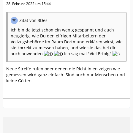
28. Februar 2022 um 15:44
Zitat von 3Des
Ich bin da jetzt schon ein wenig gespannt und auch
neugierig, wie Du den eifrigen Mitarbeitern der
Vollzugsbehörde im Raum Dortmund erklären wirst, wie
sie korrekt zu messen haben, und wie sie das bei dir
auch anwenden
Ich sag mal "Viel Erfolg"
Neue Streife rufen oder denen die Richtlinien zeigen wie
gemessen wird ganz einfach. Sind auch nur Menschen und
keine Götter.