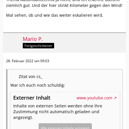
ziemlich gut. Und der hier stinkt Kilometer gegen den Wind!
Mal sehen, ob und wie das weiter eskalieren wird.
Mario P.
Fortgeschrittener
28. Februar 2022 um 09:03
Zitat von cs_
War ich euch noch schuldig:
Externer Inhalt
www.youtube.com
Inhalte von externen Seiten werden ohne Ihre
Zustimmung nicht automatisch geladen und
angezeigt.
Alle externen Inhalte anzeigen