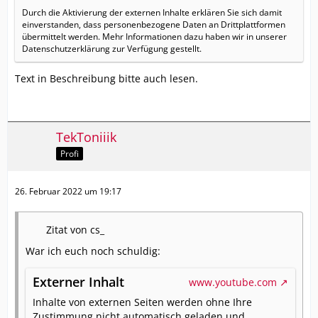
Durch die Aktivierung der externen Inhalte erklären Sie sich damit
einverstanden, dass personenbezogene Daten an Drittplattformen
übermittelt werden. Mehr Informationen dazu haben wir in unserer
Datenschutzerklärung zur Verfügung gestellt.
Text in Beschreibung bitte auch lesen.
TekToniiik
Profi
26. Februar 2022 um 19:17
Zitat von cs_
War ich euch noch schuldig:
Externer Inhalt
www.youtube.com
Inhalte von externen Seiten werden ohne Ihre
Zustimmung nicht automatisch geladen und