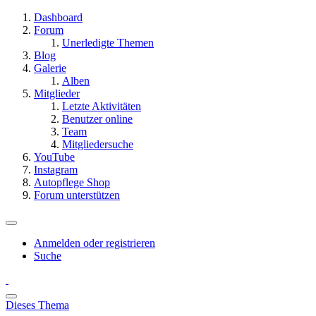
Dashboard
Forum
Unerledigte Themen
Blog
Galerie
Alben
Mitglieder
Letzte Aktivitäten
Benutzer online
Team
Mitgliedersuche
YouTube
Instagram
Autopflege Shop
Forum unterstützen
Anmelden oder registrieren
Suche
Dieses Thema