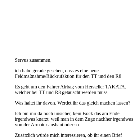
Servus zusammen,
ich habe gerade gesehen, dass es eine neue
Feldmaßnahme/Rückrufaktion für den TT und den R8
Es geht um den Fahrer Airbag vom Hersteller TAKATA,
welcher bei TT und R8 getauscht werden muss.
Was haltet ihr davon. Werdet ihr das gleich machen lassen?
Ich bin mir da noch unsicher, kein Bock das am Ende
irgendwas knarzt, weil man in dem Zuge nachher irgendwas
von der Armatur ausbaut oder so.
Zusätzlich würde mich interessieren, ob ihr einen Brief