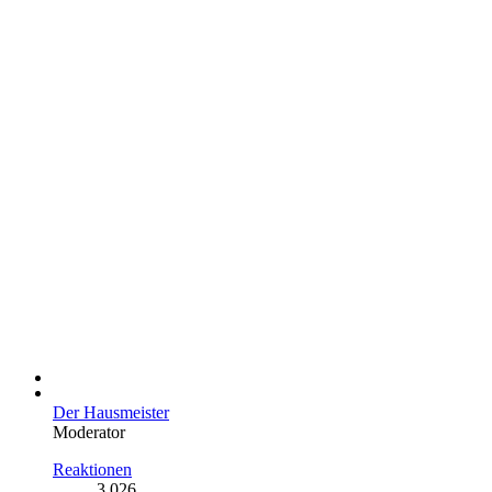
Der Hausmeister
Moderator
Reaktionen
3.026