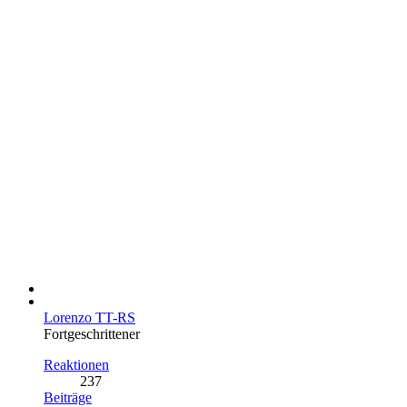
Lorenzo TT-RS
Fortgeschrittener
Reaktionen
237
Beiträge