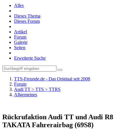
Alles
Dieses Thema
Dieses Forum
Artikel
Forum
Galerie
Seiten
Erweiterte Suche
TTS-Freunde.de - Das Original seit 2008
Forum
Audi TT > TTS > TTRS
Allgemeines
Rückrufaktion Audi TT und Audi R8
TAKATA Fahrerairbag (69S8)