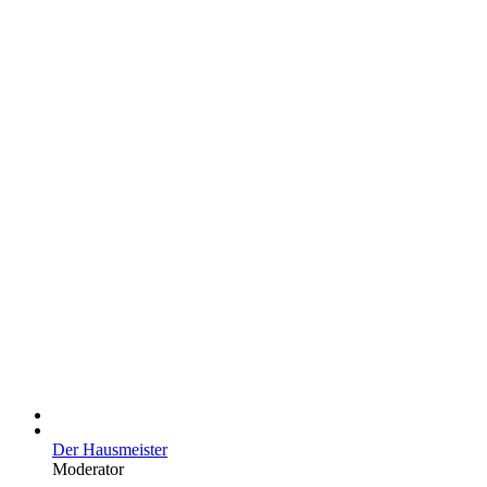
Der Hausmeister
Moderator