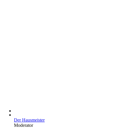
Der Hausmeister
Moderator