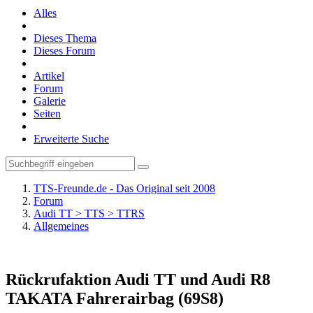
Alles
Dieses Thema
Dieses Forum
Artikel
Forum
Galerie
Seiten
Erweiterte Suche
TTS-Freunde.de - Das Original seit 2008
Forum
Audi TT > TTS > TTRS
Allgemeines
Rückrufaktion Audi TT und Audi R8
TAKATA Fahrerairbag (69S8)