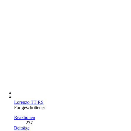
Lorenzo TT-RS
Fortgeschrittener
Reaktionen
237
Beiträge