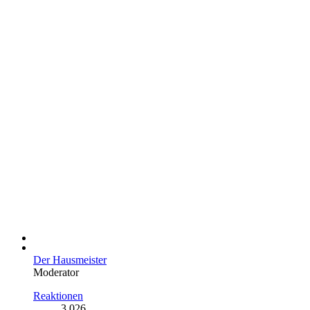
Der Hausmeister
Moderator
Reaktionen
3.026