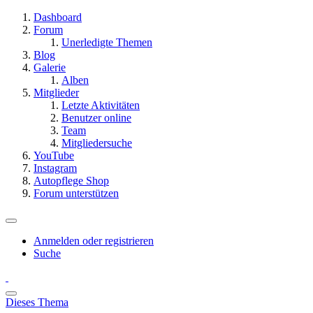
Dashboard
Forum
Unerledigte Themen
Blog
Galerie
Alben
Mitglieder
Letzte Aktivitäten
Benutzer online
Team
Mitgliedersuche
YouTube
Instagram
Autopflege Shop
Forum unterstützen
Anmelden oder registrieren
Suche
Dieses Thema