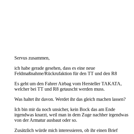
Servus zusammen,
ich habe gerade gesehen, dass es eine neue
Feldmaßnahme/Rückrufaktion für den TT und den R8
Es geht um den Fahrer Airbag vom Hersteller TAKATA,
welcher bei TT und R8 getauscht werden muss.
Was haltet ihr davon. Werdet ihr das gleich machen lassen?
Ich bin mir da noch unsicher, kein Bock das am Ende
irgendwas knarzt, weil man in dem Zuge nachher irgendwas
von der Armatur ausbaut oder so.
Zusätzlich würde mich interessieren, ob ihr einen Brief