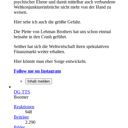
psychischer Ebene und damit mittelbar auch verbundene
Weltkonjunktureinbrüche nicht mehr von der Hand zu
weisen.
Hier sehe ich auch die größte Gefahr.
Die Pleite von Lehman Brothers hat uns schon einmal
beinahe in den Crash geführt.
Seither hat sich die Weltwirtschaft ihren spekulativen
Finanzmarkt weiter erhalten.
Hier könnte man eher Sorge entwickeln.
Follow me on Instagram
Inhalt melden
DG TTS
Boomer
Reaktionen
948
Beiträge
2.290
Bilder