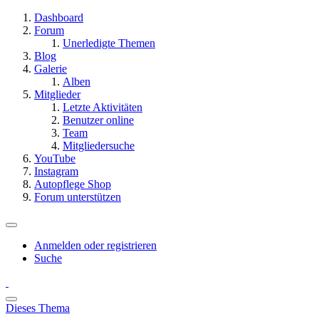
Dashboard
Forum
Unerledigte Themen
Blog
Galerie
Alben
Mitglieder
Letzte Aktivitäten
Benutzer online
Team
Mitgliedersuche
YouTube
Instagram
Autopflege Shop
Forum unterstützen
Anmelden oder registrieren
Suche
Dieses Thema