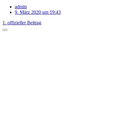
admin
9. März 2020 um 19:43
1. offizieller Beitrag