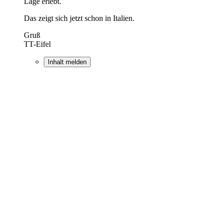
Lage erlebt.
Das zeigt sich jetzt schon in Italien.
Gruß
TT-Eifel
Inhalt melden