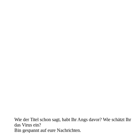
Wie der Titel schon sagt, habt Ihr Angs davor? Wie schätzt Ihr
das Virus ein?
Bin gespannt auf eure Nachrichten.