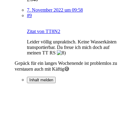
7. November 2022 um 09:58
#9
Zitat von TT8N2
Leider völlig unpraktisch. Keine Wasserkästen
transportierbar. Da freue ich mich doch auf
meinen TT RS
Gepäck für ein langes Wochenende ist problemlos zu
verstauen auch mit Käftig😅
Inhalt melden