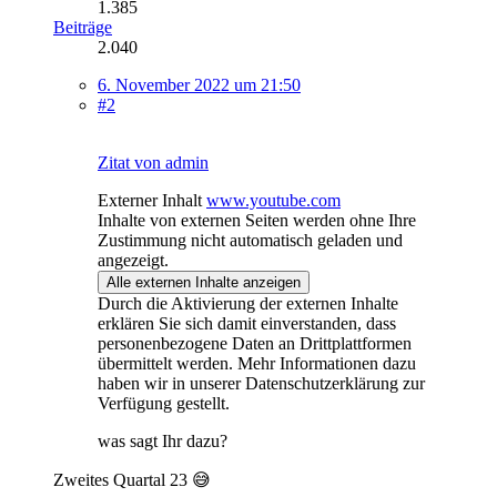
1.385
Beiträge
2.040
6. November 2022 um 21:50
#2
Zitat von admin
Externer Inhalt
www.youtube.com
Inhalte von externen Seiten werden ohne Ihre
Zustimmung nicht automatisch geladen und
angezeigt.
Alle externen Inhalte anzeigen
Durch die Aktivierung der externen Inhalte
erklären Sie sich damit einverstanden, dass
personenbezogene Daten an Drittplattformen
übermittelt werden. Mehr Informationen dazu
haben wir in unserer Datenschutzerklärung zur
Verfügung gestellt.
was sagt Ihr dazu?
Zweites Quartal 23 😅