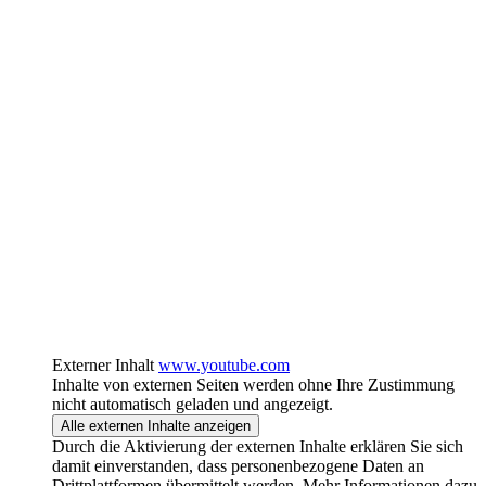
Externer Inhalt
www.youtube.com
Inhalte von externen Seiten werden ohne Ihre Zustimmung
nicht automatisch geladen und angezeigt.
Alle externen Inhalte anzeigen
Durch die Aktivierung der externen Inhalte erklären Sie sich
damit einverstanden, dass personenbezogene Daten an
Drittplattformen übermittelt werden. Mehr Informationen dazu