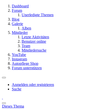
Dashboard
Forum
Unerledigte Themen
Blog
Galerie
Alben
Mitglieder
Letzte Aktivitäten
Benutzer online
Team
Mitgliedersuche
YouTube
Instagram
Autopflege Shop
Forum unterstützen
Anmelden oder registrieren
Suche
Dieses Thema