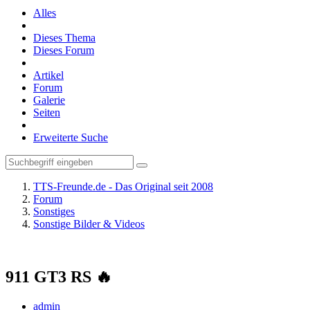
Alles
Dieses Thema
Dieses Forum
Artikel
Forum
Galerie
Seiten
Erweiterte Suche
TTS-Freunde.de - Das Original seit 2008
Forum
Sonstiges
Sonstige Bilder & Videos
911 GT3 RS 🔥
admin