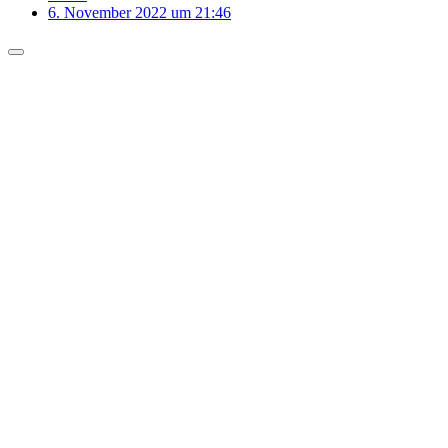
6. November 2022 um 21:46