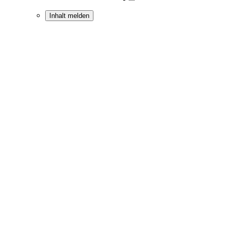
Inhalt melden