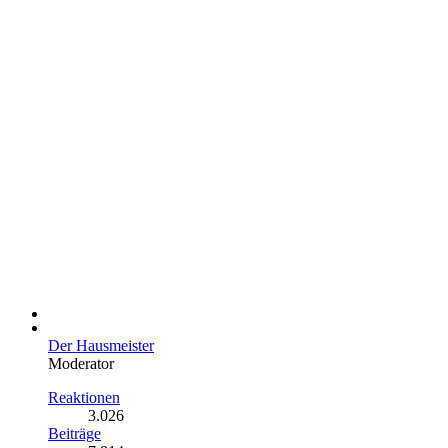
Der Hausmeister
Moderator
Reaktionen
3.026
Beiträge