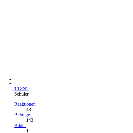
TT8N2
Schüler
Reaktionen
48
Beiträge
143
Bilder
1